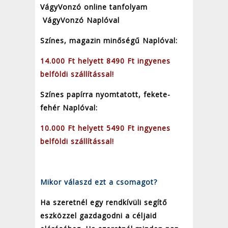
VágyVonzó online tanfolyam
VágyVonzó Naplóval
Színes, magazin minőségű Naplóval:
14.000 Ft helyett 8490 Ft ingyenes
belföldi szállítással!
Színes papírra nyomtatott, fekete-
fehér Naplóval:
10.000 Ft helyett 5490 Ft ingyenes
belföldi szállítással!
Mikor válaszd ezt a csomagot?
Ha szeretnél egy rendkívüli segítő
eszközzel gazdagodni a céljaid