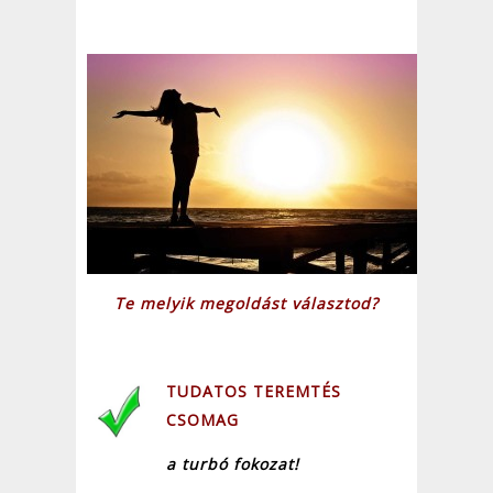
Te melyik megoldást választod?
TUDATOS TEREMTÉS
CSOMAG
a turbó fokozat!