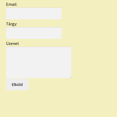
Email:
Tárgy:
Üzenet