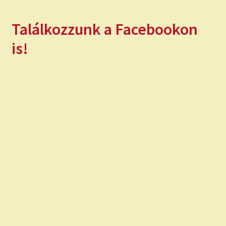
Találkozzunk a Facebookon
is!